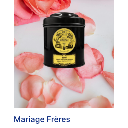
Mariage Frères